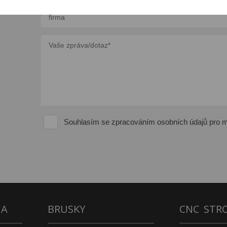
Souhlasím se zpracováním osobních údajů pro m
NA
BRUSKY
CNC STR