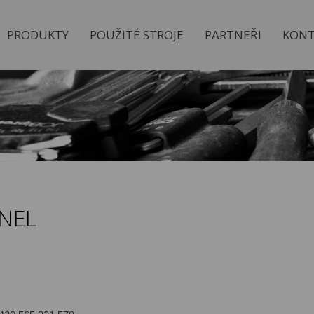
PRODUKTY
POUŽITÉ STROJE
PARTNEŘI
KONT
NEL