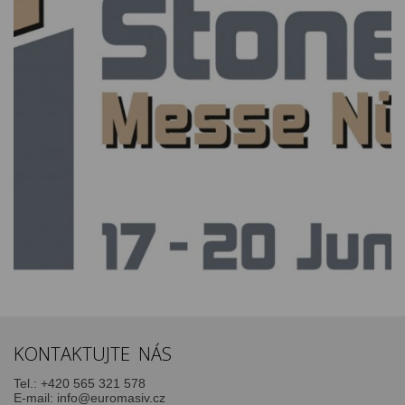
KONTAKTUJTE NÁS
Tel.:
+420 565 321 578
E-mail:
info@euromasiv.cz