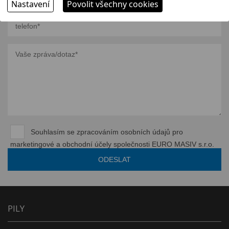
Nastavení
Povolit všechny cookies
Souhlasím se zpracováním osobních údajů pro
marketingové a obchodní účely společnosti EURO MASIV s.r.o.
PILY