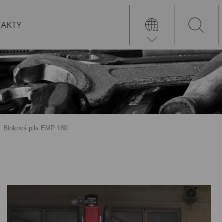
AKTY
Bloková pila EMP 180