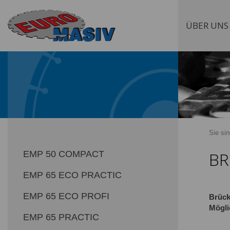
ÜBER UNS
Sie sin
BR
EMP 50 COMPACT
EMP 65 ECO PRACTIC
EMP 65 ECO PROFI
Brück
Mögli
EMP 65 PRACTIC