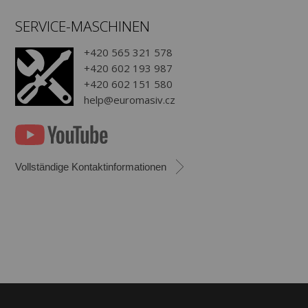
SERVICE-MASCHINEN
+420 565 321 578
+420 602 193 987
+420 602 151 580
help@euromasiv.cz
Vollständige Kontaktinformationen