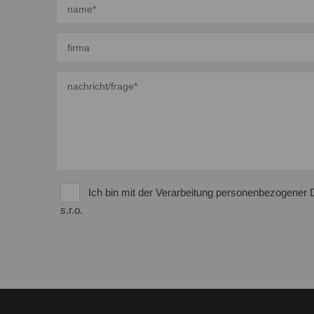
Ich bin mit der Verarbeitung personenbezogene
s.r.o.