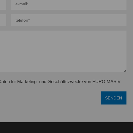
r Daten für Marketing- und Geschäftszwecke von EURO MASIV