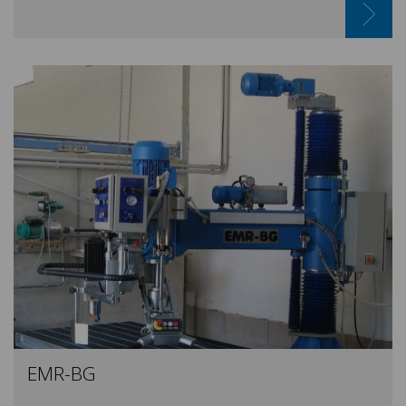
EMR-BG