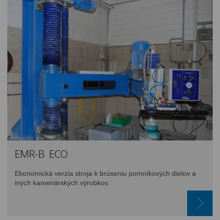
EMR-B ECO
Ekonomická verzia stroja k brúseniu pomníkových dielov a
iných kamenárských výrobkov.