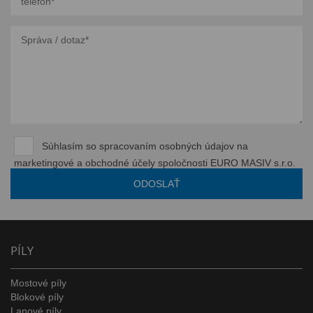
Súhlasím so spracovaním osobných údajov na
marketingové a obchodné účely spoločnosti EURO MASIV s.r.o.
PÍLY
Mostové píly
Blokové píly
Lanové píly