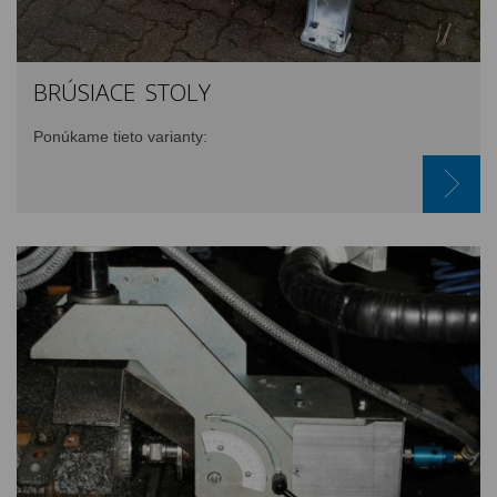
BRÚSIACE STOLY
Ponúkame tieto varianty: