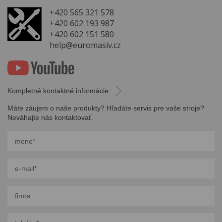
+420 565 321 578
+420 602 193 987
+420 602 151 580
help@euromasiv.cz
Kompletné kontaktné informácie
Máte záujem o naše produkty? Hľadáte servis pre vaše stroje?
Neváhajte nás kontaktovať.