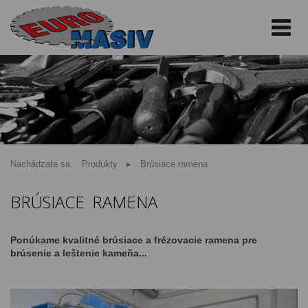
Nachádzate sa:
Produkty
Brúsiace ramena
BRÚSIACE RAMENA
Ponúkame kvalitné brúsiace a frézovacie ramena pre
brúsenie a leštenie kameňa...