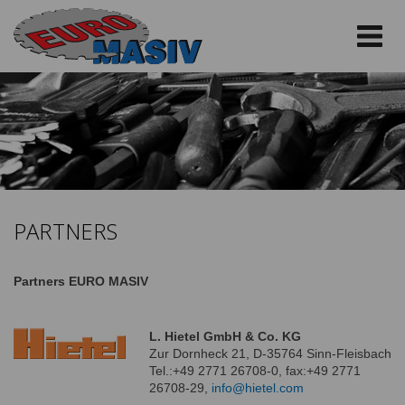
PARTNERS
Partners EURO MASIV
L. Hietel GmbH & Co. KG
Zur Dornheck 21, D-35764 Sinn-Fleisbach
Tel.:+49 2771 26708-0, fax:+49 2771
26708-29,
info@hietel.com